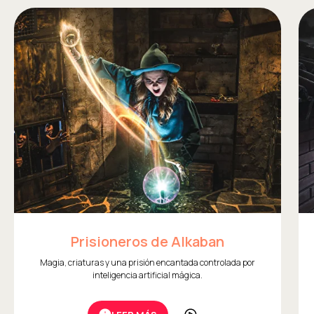
Prisioneros de Alkaban
Magia, criaturas y una prisión encantada controlada por
inteligencia artificial mágica.