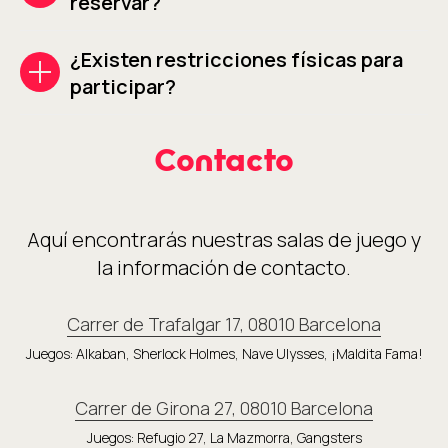
reservar?
¿Existen restricciones físicas para
participar?
Contacto
Aquí encontrarás nuestras salas de juego y
la información de contacto.
Carrer de Trafalgar 17, 08010 Barcelona
Juegos: Alkaban, Sherlock Holmes, Nave Ulysses, ¡Maldita Fama!
Carrer de Girona 27, 08010 Barcelona
Juegos: Refugio 27, La Mazmorra, Gangsters