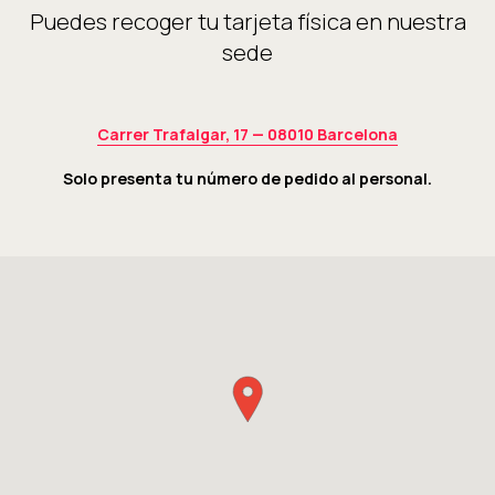
Puedes recoger tu tarjeta física en nuestra
sede
Carrer Trafalgar, 17 — 08010 Barcelona
Solo presenta tu número de pedido al personal.