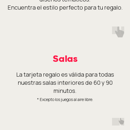
Encuentra el estilo perfecto para tu regalo.
Salas
La tarjeta regalo es válida para todas
nuestras salas interiores de 60 y 90
minutos.
* Excepto los juegos al aire libre.