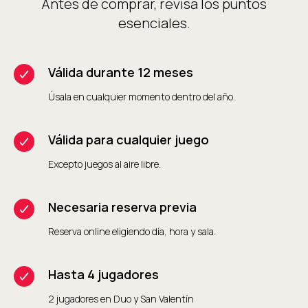
Antes de comprar, revisa los puntos
esenciales.
Válida durante 12 meses
Úsala en cualquier momento dentro del año.
Válida para cualquier juego
Excepto juegos al aire libre.
Necesaria reserva previa
Reserva online eligiendo día, hora y sala.
Hasta 4 jugadores
2 jugadores en Duo y San Valentín