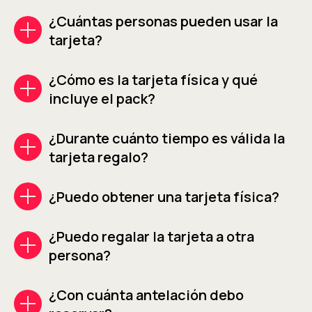
¿Cuántas personas pueden usar la
tarjeta?
¿Cómo es la tarjeta física y qué
incluye el pack?
¿Durante cuánto tiempo es válida la
tarjeta regalo?
¿Puedo obtener una tarjeta física?
¿Puedo regalar la tarjeta a otra
persona?
¿Con cuánta antelación debo