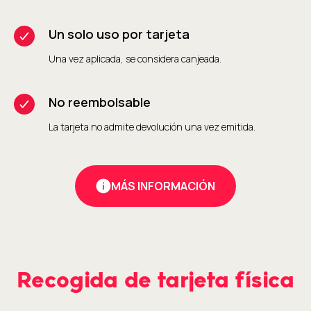
Un solo uso por tarjeta
Una vez aplicada, se considera canjeada.
No reembolsable
La tarjeta no admite devolución una vez emitida.
MÁS INFORMACIÓN
Recogida de tarjeta física