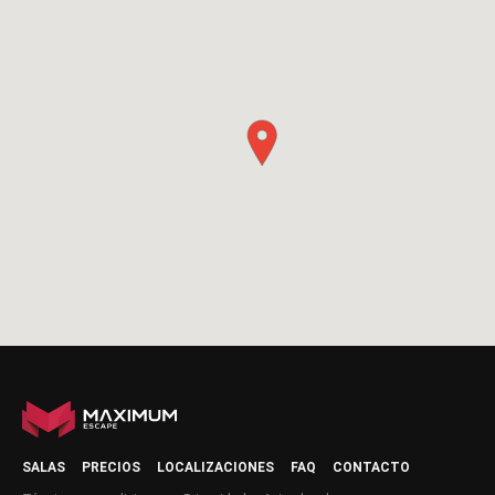
SALAS
PRECIOS
LOCALIZACIONES
FAQ
CONTACTO