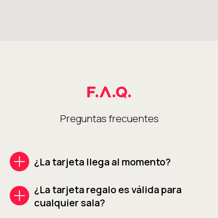
F.A.Q.
Preguntas frecuentes
¿La tarjeta llega al momento?
¿La tarjeta regalo es válida para
cualquier sala?