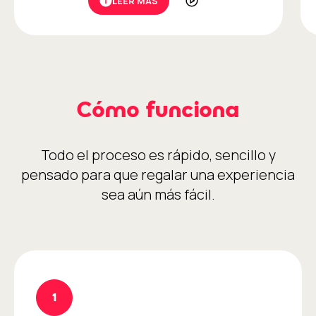
LEER MÁS
Cómo funciona
Todo el proceso es rápido, sencillo y
pensado para que regalar una experiencia
sea aún más fácil.