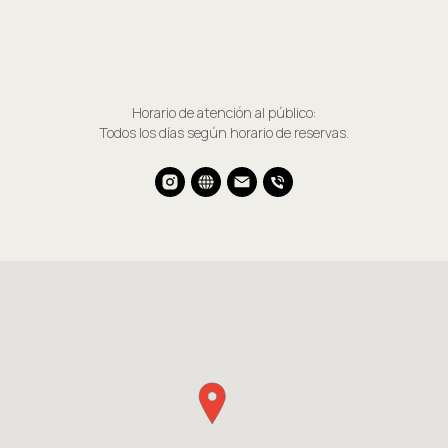
Horario de atención al público:
Todos los días según horario de reservas.