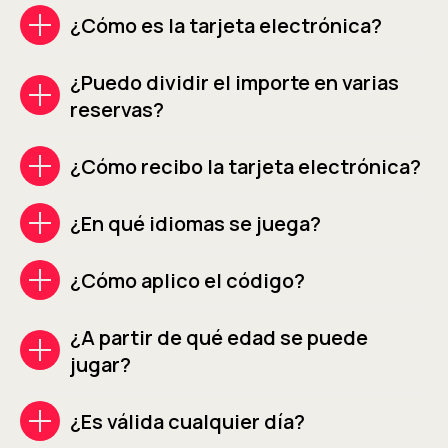
¿Cómo es la tarjeta electrónica?
¿Puedo dividir el importe en varias
reservas?
¿Cómo recibo la tarjeta electrónica?
¿En qué idiomas se juega?
¿Cómo aplico el código?
¿A partir de qué edad se puede
jugar?
¿Es válida cualquier día?